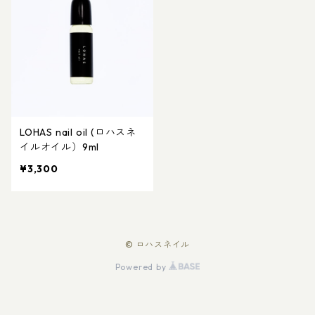
LOHAS nail oil (ロハスネ
イルオイル）9ml
¥3,300
© ロハスネイル
Powered by