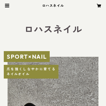
ロハスネイル
ロハスネイル
SPORT×NAIL
爪を強くしなやかに育てる
ネイルオイル